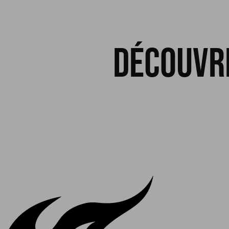
Découvre