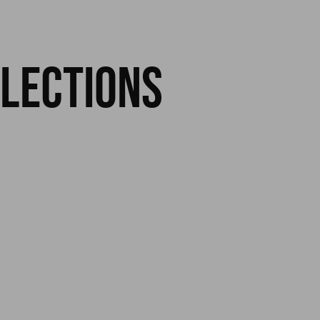
llections