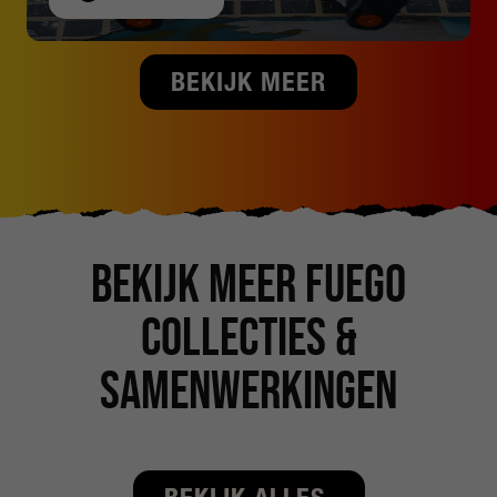
BEKIJK MEER
bekijk meer fuego
collecties &
samenwerkingen