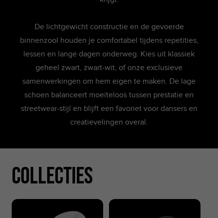
De lichtgewicht constructie en de gevoerde
binnenzool houden je comfortabel tijdens repetities,
lessen en lange dagen onderweg. Kies uit klassiek
geheel zwart, zwart-wit, of onze exclusieve
samenwerkingen om hem eigen te maken. De lage
schoen balanceert moeiteloos tussen prestatie en
streetwear-stijl en blijft een favoriet voor dansers en
creatievelingen overal.
Collecties