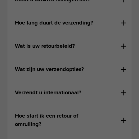
Hoe lang duurt de verzending?
Wat is uw retourbeleid?
Wat zijn uw verzendopties?
Verzendt u internationaal?
Hoe start ik een retour of
omruiling?