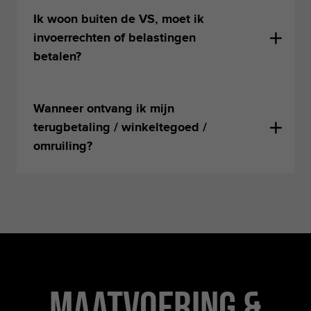
Ik woon buiten de VS, moet ik
invoerrechten of belastingen
betalen?
Wanneer ontvang ik mijn
terugbetaling / winkeltegoed /
omruiling?
Maatvoering &