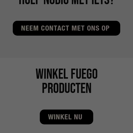
NEEM CONTACT MET ONS OP
Winkel fuego
producten
WINKEL NU