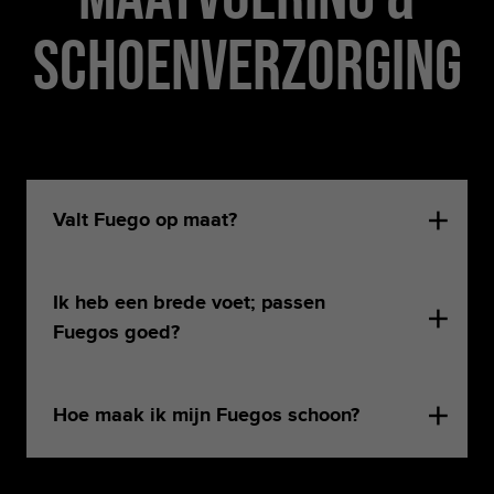
Schoenverzorging
Valt Fuego op maat?
Ik heb een brede voet; passen
Fuegos goed?
Hoe maak ik mijn Fuegos schoon?