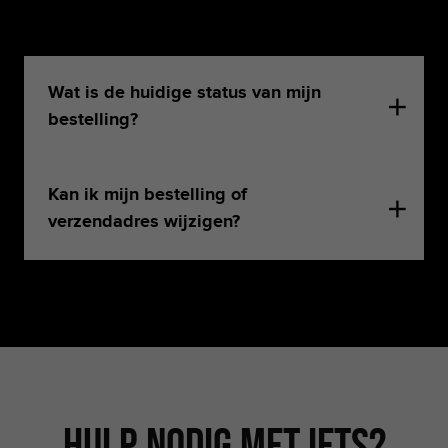
Wat is de huidige status van mijn
bestelling?
Kan ik mijn bestelling of
verzendadres wijzigen?
Hulp nodig met iets?