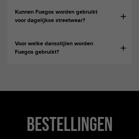
Kunnen Fuegos worden gebruikt
voor dagelijkse streetwear?
Voor welke dansstijlen worden
Fuegos gebruikt?
Bestellingen