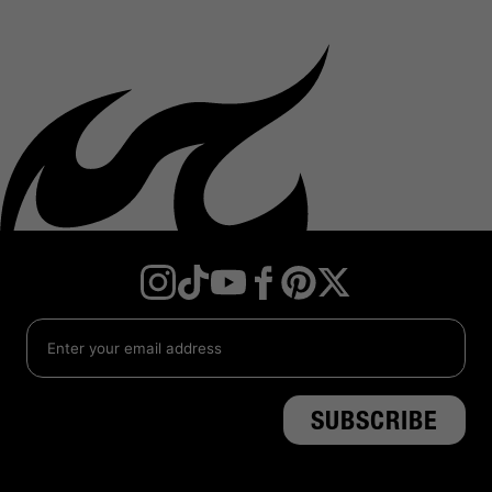
Instagram
TikTok
YouTube
Facebook
Twitter
Pinterest