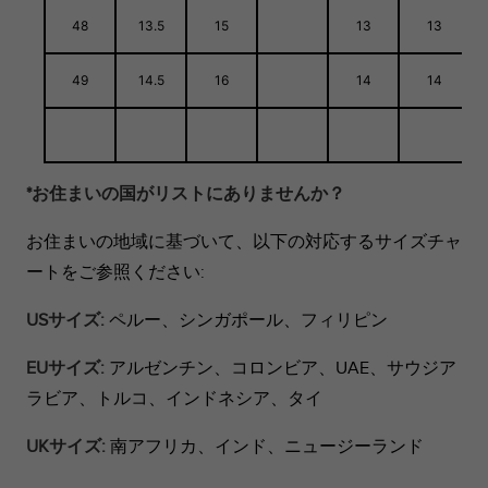
48
13.5
15
13
13
49
14.5
16
14
14
*お住まいの国がリストにありませんか？
お住まいの地域に基づいて、以下の対応するサイズチャ
ートをご参照ください:
USサイズ:
ペルー、シンガポール、フィリピン
EUサイズ:
アルゼンチン、コロンビア、UAE、サウジア
ラビア、トルコ、インドネシア、タイ
UKサイズ:
南アフリカ、インド、ニュージーランド