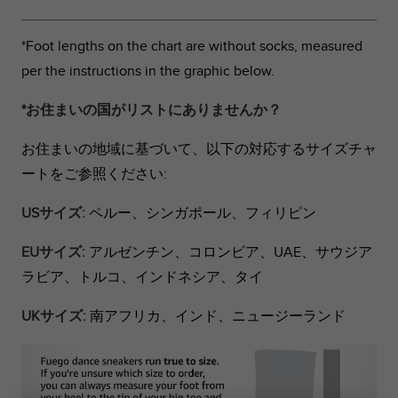
*Foot lengths on the chart are without socks, measured
per the instructions in the graphic below.
*お住まいの国がリストにありませんか？
お住まいの地域に基づいて、以下の対応するサイズチャ
ートをご参照ください:
USサイズ:
ペルー、シンガポール、フィリピン
EUサイズ:
アルゼンチン、コロンビア、UAE、サウジア
ラビア、トルコ、インドネシア、タイ
UKサイズ:
南アフリカ、インド、ニュージーランド