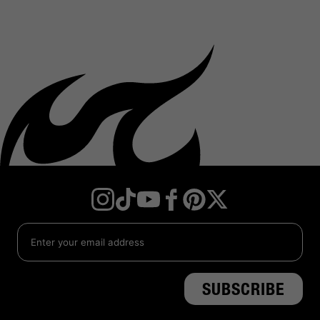
Instagram
TikTok
YouTube
Facebook
Twitter
Pinterest