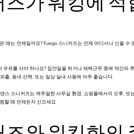
즈가 워킹에 적
 때는 언제일까요? Fuego 스니커즈는 언제 어디서나 신을 수 
 우유를 사야 하나요? 집안일을 하거나 재택근무 중에 약간의 
 외출, 동네 산책, 또는 일상 실내 사용에 아주 좋습니다.
o 댄스 스니커즈는 캐주얼한 사무실 환경, 쇼핑몰에서의 오후, 또
원할 때 언제든지 신으세요.
커즈와 워킹화의 