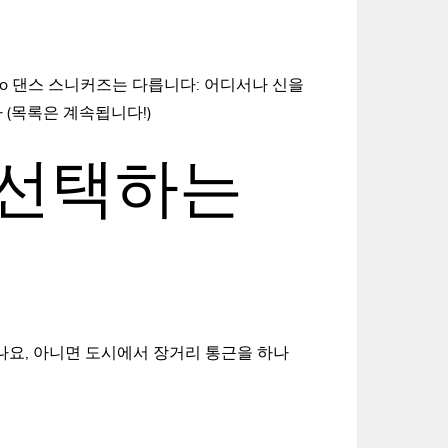
go 댄스 스니커즈는 다릅니다: 어디서나 신을
다 (목록은 계속됩니다!)
 선택하는
나요, 아니면 도시에서 장거리 통근을 하나