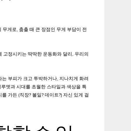
의 무게로, 춤출 때 큰 장점인 무게 부담이 전
치에 고정시키는 딱딱한 운동화와 달리, 우리의
는 부피가 크고 투박하거나, 지나치게 화려
 실루엣과 시대를 초월한 스타일과 색상을 특
가든 (직장? 볼일? 데이트?) 자신 있게 걸