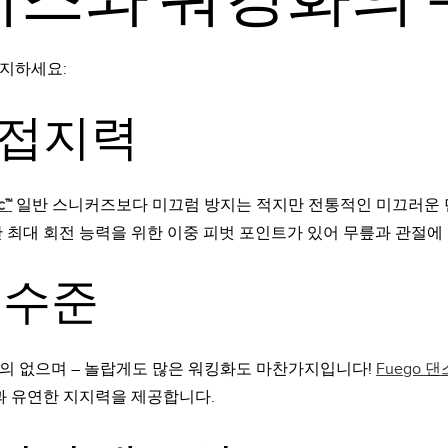
인지하세요:
 접지력
c™
일반 스니커즈보다 미끄럼 방지는 적지만 전통적인 미끄러운 
 최대 회전 능력을 위한 이중 피벗 포인트가 있어 무릎과 관절에
 수준
의 없으며 – 놀랍게도 많은 워킹화도 마찬가지입니다!
Fuego 
과 유연한 지지력을 제공합니다.