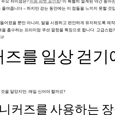
른 주요 차이점은?
이중 피벗 포인트
! 이 특별히 설계된 약간 높
 줄여줍니다 – 하지만 걷는 동안에는 이 점들을 느끼지 못할 것
 만들어졌을 뿐만 아니라, 발을 시원하고 편안하게 유지하도록 제
충격을 흡수하는 프리미엄 쿠션 깔창을 특징으로 합니다. 고급스럽
다!
커즈를 일상 걷기
것을 알았지만, 매일 신어야 할까요?
스니커즈를 사용하는 