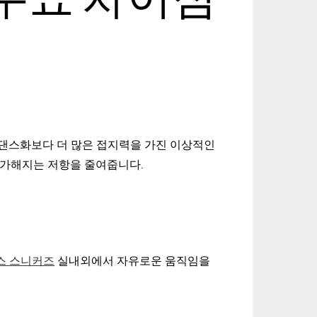
댄스화보다 더 많은 접지력을 가진 이상적인
 가해지는 저항을 줄여줍니다.
댄스 스니커즈
실내외에서 자유로운 움직임을