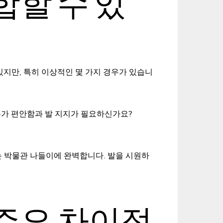
합할 수 있
있지만, 특히 이상적인 몇 가지 경우가 있습니
추가 편안함과 발 지지가 필요하신가요?
는 박물관 나들이에 완벽합니다. 발을 시원하
주요 차이점