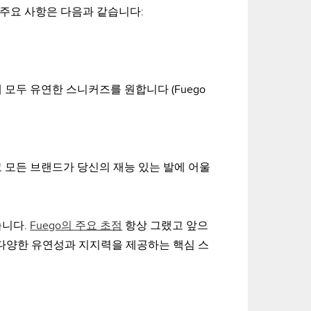
 주요 사항은 다음과 같습니다:
모두 유연한 스니커즈를 원합니다 (Fuego
 모든 브랜드가 당신의 재능 있는 발에 어울
습니다.
Fuego의 주요 초점
항상 그랬고 앞으
는 다양한 유연성과 지지력을 제공하는 핵심 스