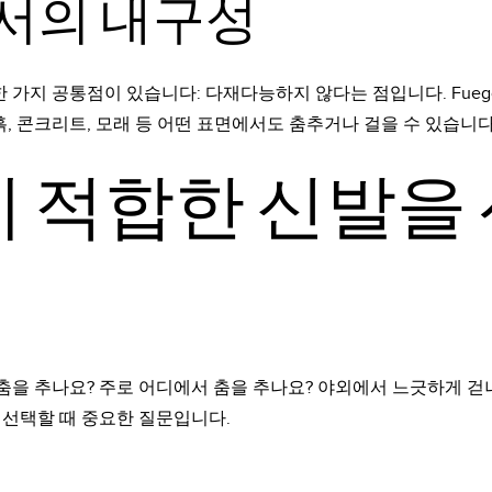
서의 내구성
한 가지 공통점이 있습니다: 다재다능하지 않다는 점입니다. Fue
리, 흙, 콘크리트, 모래 등 어떤 표면에서도 춤추거나 걸을 수 있습니
에 적합한 신발을
 춤을 추나요? 주로 어디에서 춤을 추나요? 야외에서 느긋하게 걷
을 선택할 때 중요한 질문입니다.