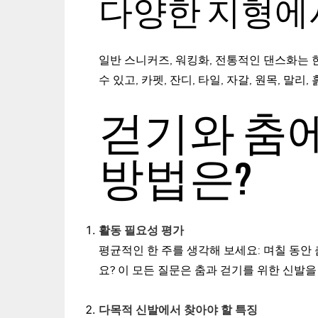
다양한 지형에
일반 스니커즈, 워킹화, 전통적인 댄스화는 
수 있고, 카펫, 잔디, 타일, 자갈, 원목, 말
걷기와 춤
방법은?
활동 필요성 평가
평균적인 한 주를 생각해 보세요: 며칠 동안
요? 이 모든 질문은 춤과 걷기를 위한 신발
다목적 신발에서 찾아야 할 특징