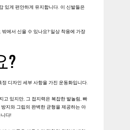
감 있게 편안하게 유지합니다. 이 신발들은
 밖에서 신을 수 있나요? 일상 착용에 가장
요?
 특정 디자인 세부 사항을 가진 운동화입니다.
지고 있지만, 그 접지력은 복잡한 발놀림, 빠
 방지와 그립의 완벽한 균형을 제공하는 아
줍니다!