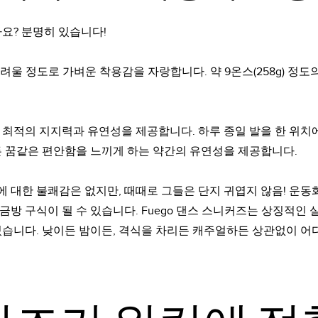
요? 분명히 있습니다!
어려울 정도로 가벼운 착용감을 자랑합니다. 약 9온스(258g) 정도
창은 최적의 지지력과 유연성을 제공합니다. 하루 종일 발을 한 위
든 꿈같은 편안함을 느끼게 하는 약간의 유연성을 제공합니다.
에 대한 불쾌감은 없지만, 때때로 그들은 단지
귀엽지 않음!
운동화
금방 구식이 될 수 있습니다. Fuego 댄스 스니커즈는 상징적인
습니다. 낮이든 밤이든, 격식을 차리든 캐주얼하든 상관없이 어디를 