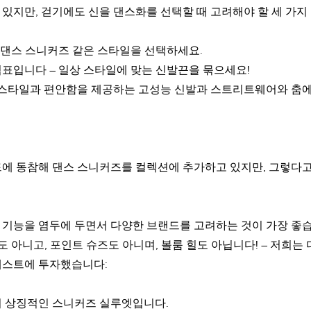
있지만, 걷기에도 신을 댄스화를 선택할 때 고려해야 할 세 가지
o 댄스 스니커즈 같은 스타일을 선택하세요.
침표입니다 – 일상 스타일에 맞는 신발끈을 묶으세요!
수, 스타일과 편안함을 제공하는 고성능 신발과 스트리트웨어와 춤에 
드에 동참해 댄스 스니커즈를 컬렉션에 추가하고 있지만, 그렇다고
 기능을 염두에 두면서 다양한 브랜드를 고려하는 것이 가장 좋
도 아니고, 포인트 슈즈도 아니며, 볼룸 힐도 아닙니다! – 저희
테스트에 투자했습니다:
의 상징적인 스니커즈 실루엣입니다.