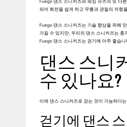
Fuego 댄스 스니커즈와 워킹 슈즈의 또 다
되어 회전을 쉽게 하고 무릎과 관절의 저항을
Fuego 댄스 스니커즈는 기술 향상을 위해
가질 수 있지만, 우리의 댄스 스니커즈는 
Fuego 댄스 스니커즈는 걷기에 아주 좋습니
댄스 스니
수 있나요?
이제 댄스 스니커즈로 걷는 것이 가능하다는 
걷기에 댄스 