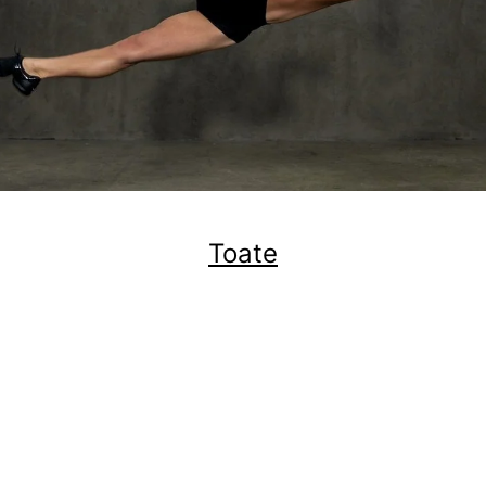
Toate